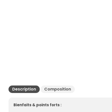
Description
Composition
Bienfaits & points forts :