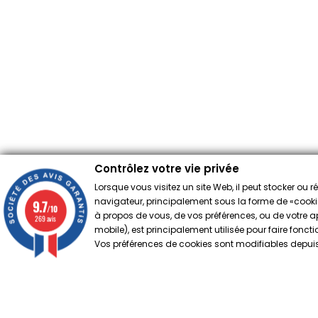
Contrôlez votre vie privée
Lorsque vous visitez un site Web, il peut stocker ou 
navigateur, principalement sous la forme de «cookies
9.7
/10
à propos de vous, de vos préférences, ou de votre app
269 avis
mobile), est principalement utilisée pour faire fonct
Vos préférences de cookies sont modifiables depuis 