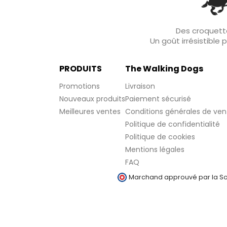
Des croquette
Un goût irrésistible
PRODUITS
The Walking Dogs
Promotions
Livraison
Nouveaux produits
Paiement sécurisé
Meilleures ventes
Conditions générales de ven
Politique de confidentialité
Politique de cookies
Mentions légales
FAQ
Marchand approuvé par la Soc