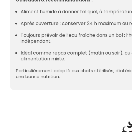
Aliment humide à donner tel quel, à températu
Après ouverture : conserver 24 h maximum au ré
Toujours prévoir de l’eau fraîche dans un bol : 
indépendant.
Idéal comme repas complet (matin ou soir), ou 
alimentation mixte.
Particulièrement adapté aux chats stérilisés, d’intéri
une bonne nutrition.