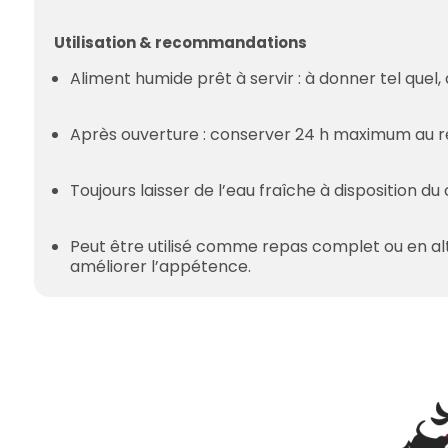
Utilisation & recommandations
Aliment humide prêt à servir : à donner tel que
Après ouverture : conserver 24 h maximum au ré
Toujours laisser de l’eau fraîche à disposition du 
Peut être utilisé comme repas complet ou en alt
améliorer l’appétence.