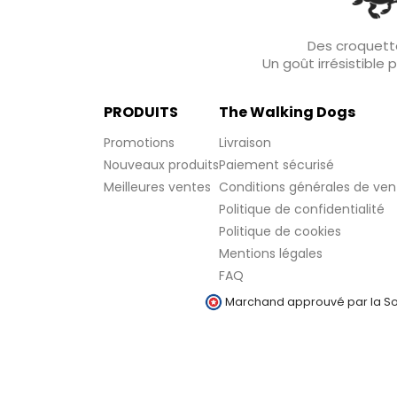
Des croquette
Un goût irrésistible
PRODUITS
The Walking Dogs
Promotions
Livraison
Nouveaux produits
Paiement sécurisé
Meilleures ventes
Conditions générales de ven
Politique de confidentialité
Politique de cookies
Mentions légales
FAQ
Marchand approuvé par la Soc