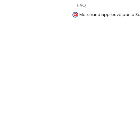
FAQ
Marchand approuvé par la Soc