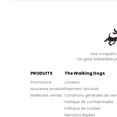
Des croquette
Un goût irrésistible
PRODUITS
The Walking Dogs
Promotions
Livraison
Nouveaux produits
Paiement sécurisé
Meilleures ventes
Conditions générales de ven
Politique de confidentialité
Politique de cookies
Mentions légales