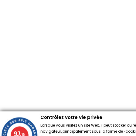
Contrôlez votre vie privée
Lorsque vous visitez un site Web, il peut stocker ou 
navigateur, principalement sous la forme de «cookies
9.7
/10