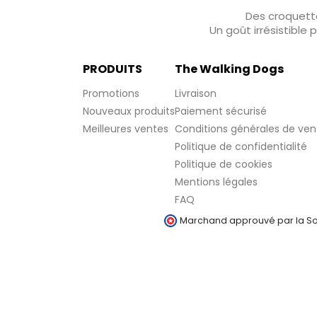
Des croquette
Un goût irrésistible
PRODUITS
The Walking Dogs
Promotions
Livraison
Nouveaux produits
Paiement sécurisé
Meilleures ventes
Conditions générales de ven
Politique de confidentialité
Politique de cookies
Mentions légales
FAQ
Marchand approuvé par la Soc