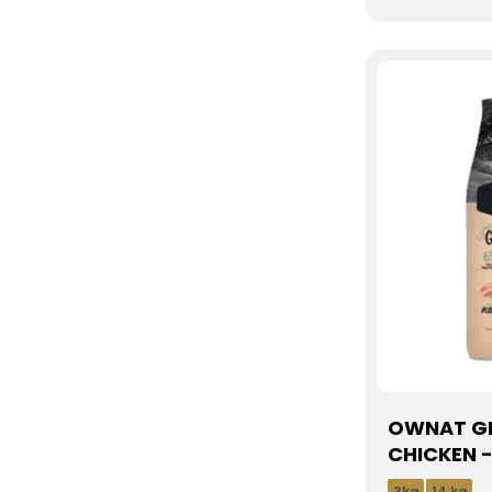
OWNAT GF
CHICKEN -