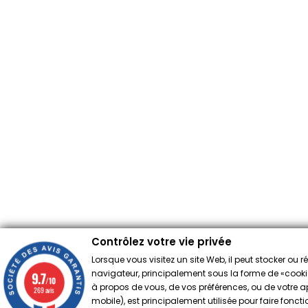
Contrôlez votre vie privée
Lorsque vous visitez un site Web, il peut stocker ou 
navigateur, principalement sous la forme de «cookies
9.7
/10
à propos de vous, de vos préférences, ou de votre app
269 avis
mobile), est principalement utilisée pour faire fonct