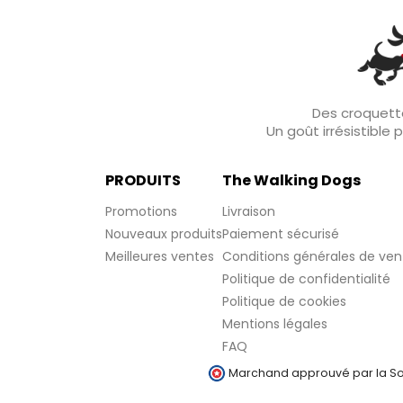
Des croquette
Un goût irrésistible
PRODUITS
The Walking Dogs
Promotions
Livraison
Nouveaux produits
Paiement sécurisé
Meilleures ventes
Conditions générales de ven
Politique de confidentialité
Politique de cookies
Mentions légales
FAQ
Marchand approuvé par la Soc