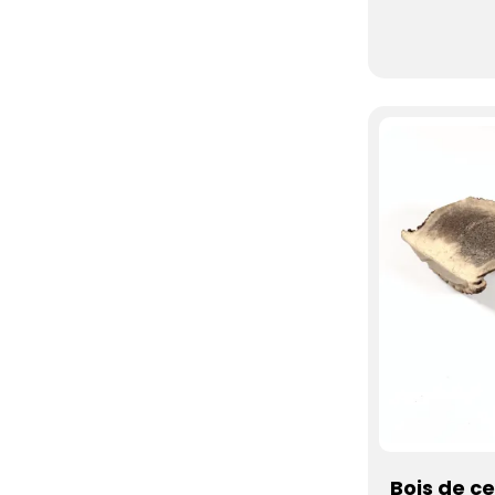
Bois de c