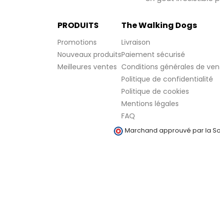
PRODUITS
The Walking Dogs
Promotions
Livraison
Nouveaux produits
Paiement sécurisé
Meilleures ventes
Conditions générales de ven
Politique de confidentialité
Politique de cookies
Mentions légales
FAQ
Marchand approuvé par la Soc