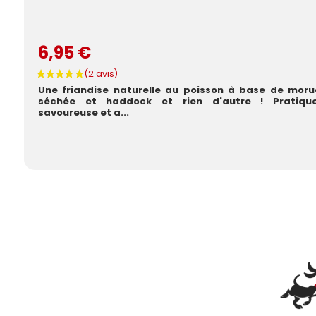
6,95 €
Une friandise naturelle au poisson à base de moru
séchée et haddock et rien d'autre ! Pratique
savoureuse et a...