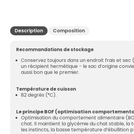
Description
Composition
Recommandations de stockage
Conservez toujours dans un endroit frais et sec (5
un récipient hermétique - le sac d’origine convi
aussi bon que le premier.
Température de cuisson
82 degrés (°C).
Le principe BOF (optimisation comportementa
Optimisation du comportement alimentaire (BOF)
chat. Il maintient la glycémie du chat stable, la
les instincts, la basse température d’ébullition pr