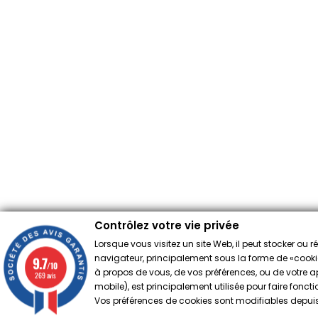
Contrôlez votre vie privée
Lorsque vous visitez un site Web, il peut stocker ou 
navigateur, principalement sous la forme de «cookies
9.7
/10
à propos de vous, de vos préférences, ou de votre app
269 avis
mobile), est principalement utilisée pour faire fonct
Vos préférences de cookies sont modifiables depuis 