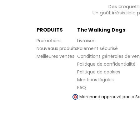
Des croquette
Un goût irrésistible
PRODUITS
The Walking Dogs
Promotions
Livraison
Nouveaux produits
Paiement sécurisé
Meilleures ventes
Conditions générales de ven
Politique de confidentialité
Politique de cookies
Mentions légales
FAQ
Marchand approuvé par la Soc