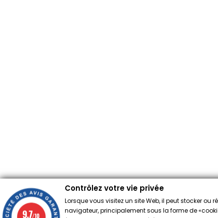
Contrôlez votre vie privée
Lorsque vous visitez un site Web, il peut stocker ou 
navigateur, principalement sous la forme de «cookies
9.7
/10