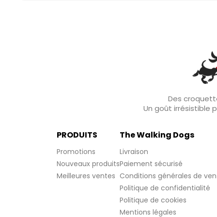
Des croquette
Un goût irrésistible
PRODUITS
The Walking Dogs
Promotions
Livraison
Nouveaux produits
Paiement sécurisé
Meilleures ventes
Conditions générales de ven
Politique de confidentialité
Politique de cookies
Mentions légales