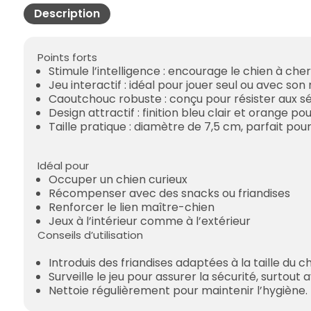
Description
Points forts
Stimule l’intelligence : encourage le chien à cherc
Jeu interactif : idéal pour jouer seul ou avec son
Caoutchouc robuste : conçu pour résister aux sé
Design attractif : finition bleu clair et orange pou
Taille pratique : diamètre de 7,5 cm, parfait pour
Idéal pour
Occuper un chien curieux
Récompenser avec des snacks ou friandises
Renforcer le lien maître-chien
Jeux à l’intérieur comme à l’extérieur
Conseils d’utilisation
Introduis des friandises adaptées à la taille du ch
Surveille le jeu pour assurer la sécurité, surtout
Nettoie régulièrement pour maintenir l’hygiène.