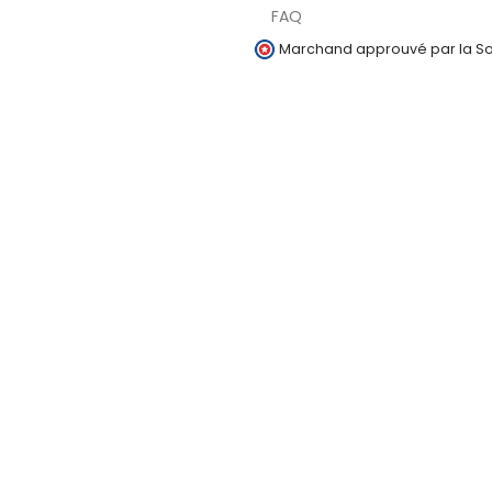
FAQ
Marchand approuvé par la Soc