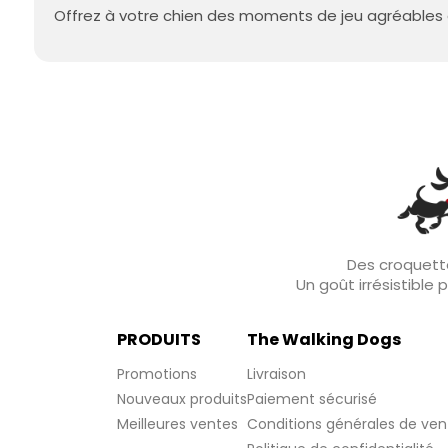
Offrez à votre chien des moments de jeu agréables a
Des croquette
Un goût irrésistible
PRODUITS
The Walking Dogs
Promotions
Livraison
Nouveaux produits
Paiement sécurisé
Meilleures ventes
Conditions générales de ven