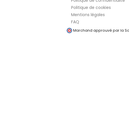
Politique de confidentialité
Politique de cookies
Mentions légales
FAQ
Marchand approuvé par la Soc