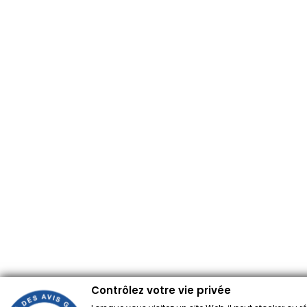
Contrôlez votre vie privée