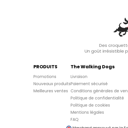
Des croquette
Un goût irrésistible
PRODUITS
The Walking Dogs
Promotions
Livraison
Nouveaux produits
Paiement sécurisé
Meilleures ventes
Conditions générales de ven
Politique de confidentialité
Politique de cookies
Mentions légales
FAQ
Marchand approuvé par la Soc