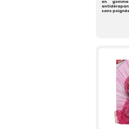
en gomme 
antidérapan
sans poignée