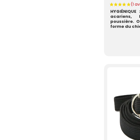
HYGIÉNIQUE 
acariens,
poussière. 
forme du chien