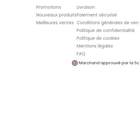
Promotions
Livraison
Nouveaux produits
Paiement sécurisé
Meilleures ventes
Conditions générales de ven
Politique de confidentialité
Politique de cookies
Mentions légales
FAQ
Marchand approuvé par la Soc