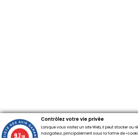
Contrôlez votre vie privée
Lorsque vous visitez un site Web, il peut stocker ou 
navigateur, principalement sous la forme de «cookies
9.7
/10