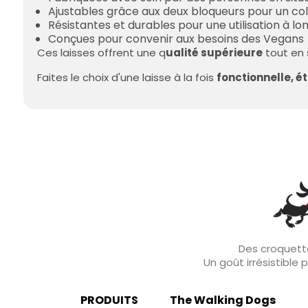
Ajustables grâce aux deux bloqueurs pour un co
Résistantes et durables pour une utilisation à l
Conçues pour convenir aux besoins des Vegans
Ces laisses offrent une q
ualité supérieure
tout en 
Faites le choix d'une laisse à la fois
fonctionnelle, é
Des croquette
Un goût irrésistible
PRODUITS
The Walking Dogs