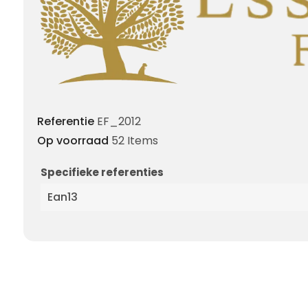
Referentie
EF_2012
Op voorraad
52 Items
Specifieke referenties
Ean13