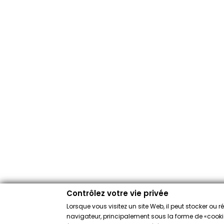
Contrôlez votre vie privée
Lorsque vous visitez un site Web, il peut stocker ou 
navigateur, principalement sous la forme de «cookies