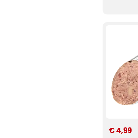
€ 4,99