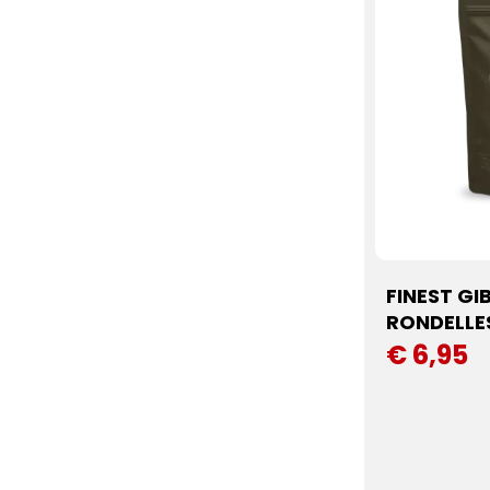
FINEST GI
RONDELLE
€ 6,95