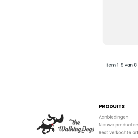
Item 1-8 van 8 
PRODUITS
Aanbiedingen
Nieuwe producte
Best verkochte art