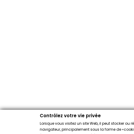
Contrôlez votre vie privée
Lorsque vous visitez un site Web, il peut stocker ou 
navigateur, principalement sous la forme de «cookies