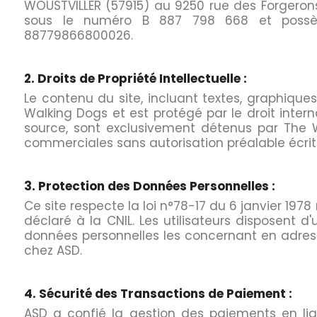
WOUSTVILLER (57915) au 9250 rue des Forgeron
sous le numéro B 887 798 668 et possèd
88779866800026.
2. Droits de Propriété Intellectuelle :
Le contenu du site, incluant textes, graphiques,
Walking Dogs et est protégé par le droit intern
source, sont exclusivement détenus par The Wa
commerciales sans autorisation préalable écrit
3. Protection des Données Personnelles :
Ce site respecte la loi n°78-17 du 6 janvier 1978 r
déclaré à la CNIL. Les utilisateurs disposent d
données personnelles les concernant en adres
chez ASD.
4. Sécurité des Transactions de Paiement :
ASD a confié la gestion des paiements en lign