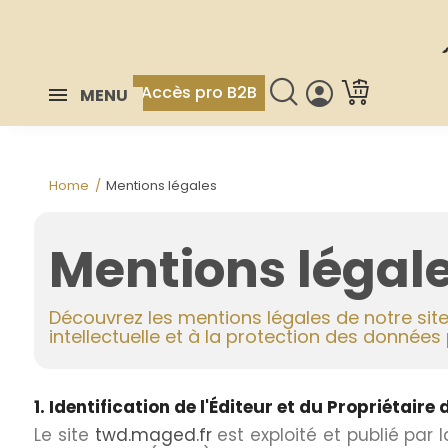
Accès pro B2B
MENU
Home
Mentions légales
Mentions légal
Découvrez les mentions légales de notre site,
intellectuelle et à la protection des données
1. Identification de l'Éditeur et du Propriétaire d
Le site
twd.maged.fr
est exploité et publié par 