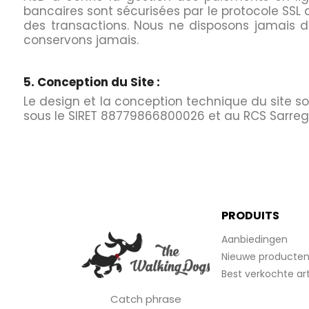
bancaires sont sécurisées par le protocole SSL qu
des transactions. Nous ne disposons jamais d
conservons jamais.
5. Conception du Site :
Le design et la conception technique du site son
sous le SIRET 88779866800026 et au RCS Sarre
PRODUITS
Aanbiedingen
Nieuwe producte
Best verkochte art
Catch phrase