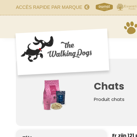
ACCÈS RAPIDE PAR MARQUE
Chats
Produit chats
Er zijn 12