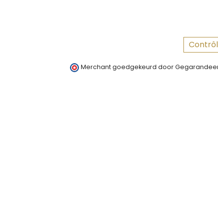
Contrôl
Merchant goedgekeurd door Gegarandeer