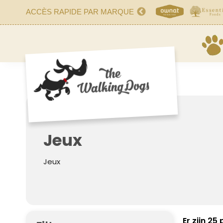
ACCÈS RAPIDE PAR MARQUE
Jeux
Jeux
Er zijn 25