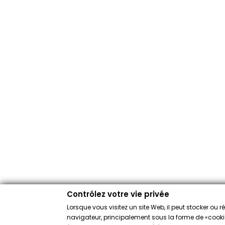
Contrôlez votre vie privée
Lorsque vous visitez un site Web, il peut stocker ou 
navigateur, principalement sous la forme de «cookies