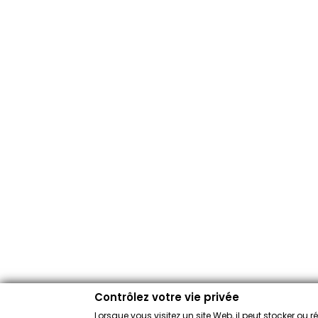
Contrôlez votre vie privée
Lorsque vous visitez un site Web, il peut stocker ou 