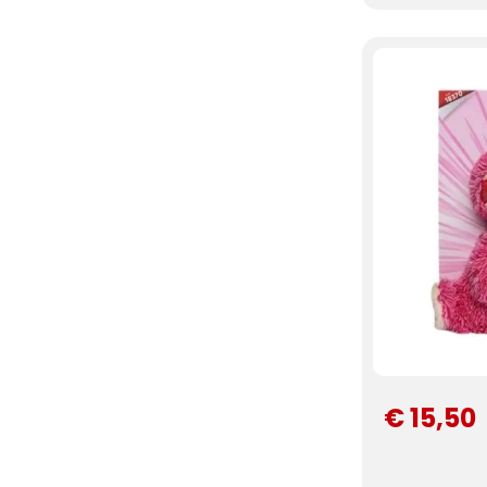
€ 15,50