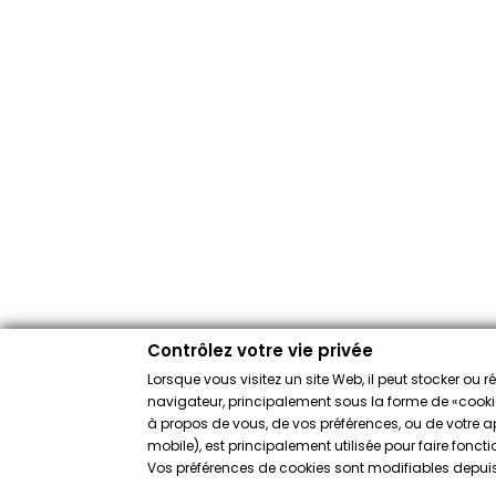
Contrôlez votre vie privée
Lorsque vous visitez un site Web, il peut stocker ou 
navigateur, principalement sous la forme de «cookies
à propos de vous, de vos préférences, ou de votre app
mobile), est principalement utilisée pour faire fonct
Vos préférences de cookies sont modifiables depuis 