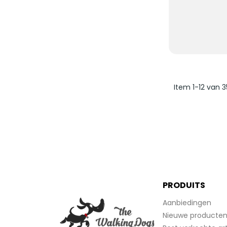
Item 1-12 van 3
PRODUITS
Aanbiedingen
Nieuwe producte