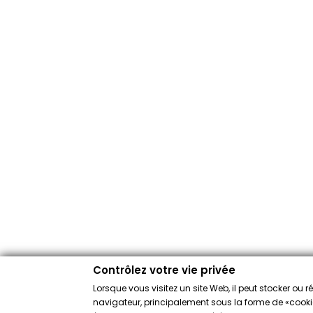
Contrôlez votre vie privée
Lorsque vous visitez un site Web, il peut stocker ou 
navigateur, principalement sous la forme de «cookies