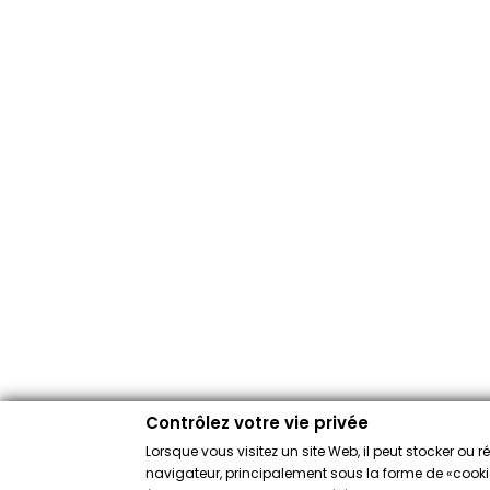
Contrôlez votre vie privée
Lorsque vous visitez un site Web, il peut stocker ou 
navigateur, principalement sous la forme de «cookies