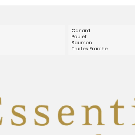
Canard
Poulet
Saumon
Truites Fraîche