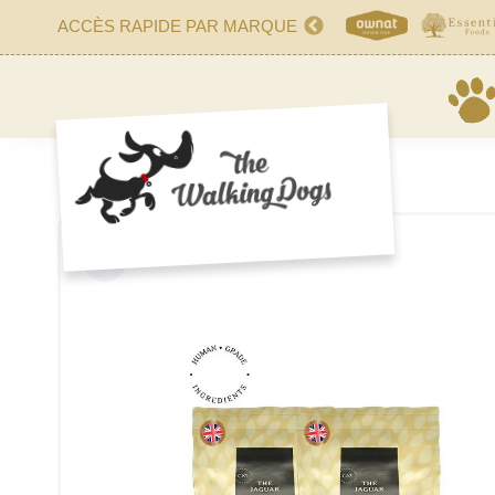
ACCÈS RAPIDE PAR MARQUE