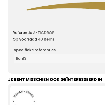
Referentie
A-TICDROP
Op voorraad
40 Items
Specifieke referenties
Ean13
JE BENT MISSCHIEN OOK GEÏNTERESSEERD IN