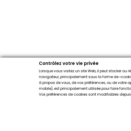
Contrôlez votre vie privée
Lorsque vous visitez un site Web, il peut stocker ou 
navigateur, principalement sous la forme de «cookies
à propos de vous, de vos préférences, ou de votre app
mobile), est principalement utilisée pour faire fonct
Vos préférences de cookies sont modifiables depuis 