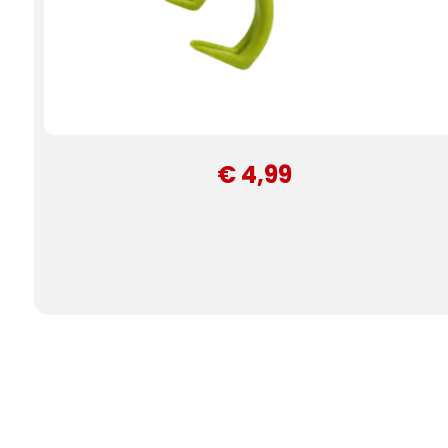
€ 4,99