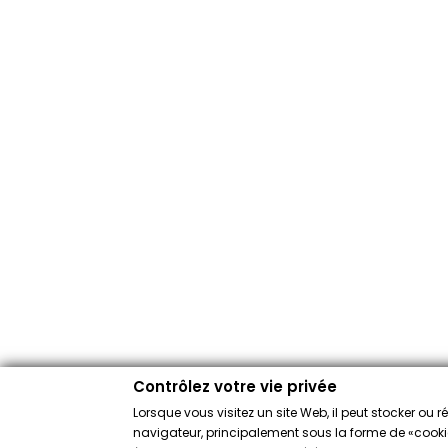
Contrôlez votre vie privée
Lorsque vous visitez un site Web, il peut stocker ou 
navigateur, principalement sous la forme de «cookies