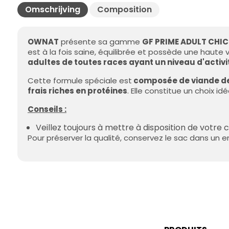
Omschrijving
Composition
OWNAT
présente sa gamme
GF PRIME ADULT CHI
est à la fois saine, équilibrée et possède une haute 
adultes de toutes races ayant un niveau d'activ
Cette formule spéciale est
composée de viande de 
frais riches en protéines
. Elle constitue un choix i
Conseils :
Veillez toujours à mettre à disposition de votre 
Pour préserver la qualité, conservez le sac dans un en