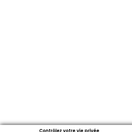
Contrôlez votre vie privée