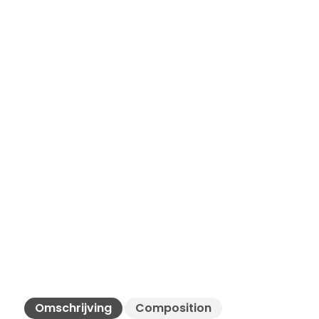
Omschrijving
Composition