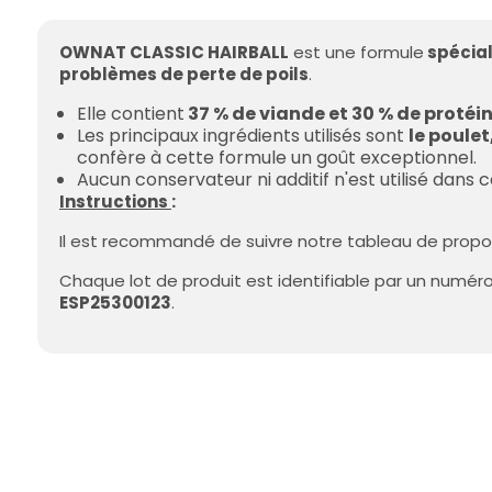
OWNAT CLASSIC HAIRBALL
est une formule
spécial
problèmes de perte de poils
.
Elle contient
37 % de viande et 30 % de protéi
Les principaux ingrédients utilisés sont
le poulet
confère à cette formule un goût exceptionnel.
Aucun conservateur ni additif n'est utilisé dans 
Instructions
:
Il est recommandé de suivre notre tableau de propo
Chaque lot de produit est identifiable par un numéro 
ESP25300123
.