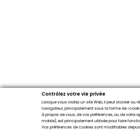
Contrôlez votre vie privée
Lorsque vous visitez un site Web, il peut stocker ou 
navigateur, principalement sous la forme de «cookies
à propos de vous, de vos préférences, ou de votre app
mobile), est principalement utilisée pour faire fonct
Vos préférences de cookies sont modifiables depuis 