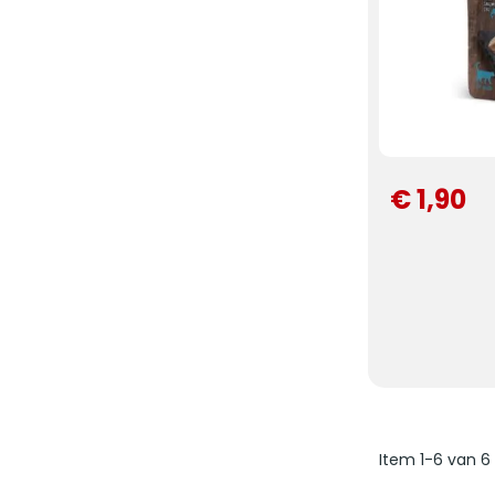
€ 1,90
Item 1-6 van 6 