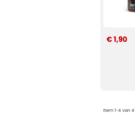
€ 1,90
Item 1-4 van 4 