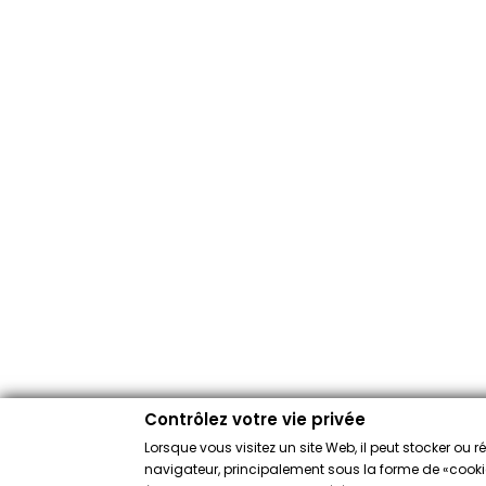
Contrôlez votre vie privée
Lorsque vous visitez un site Web, il peut stocker ou 
navigateur, principalement sous la forme de «cookies