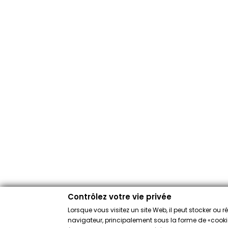
Contrôlez votre vie privée
Lorsque vous visitez un site Web, il peut stocker ou 
navigateur, principalement sous la forme de «cookies