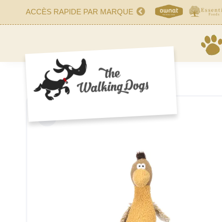
ACCÈS RAPIDE PAR MARQUE