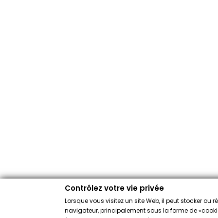
Contrôlez votre vie privée
Lorsque vous visitez un site Web, il peut stocker ou 
navigateur, principalement sous la forme de «cookies