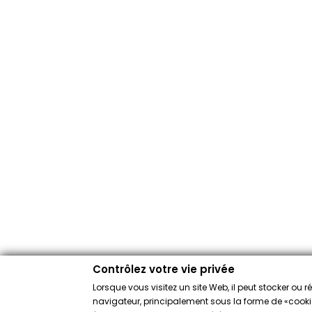
Contrôlez votre vie privée
Lorsque vous visitez un site Web, il peut stocker ou 
navigateur, principalement sous la forme de «cookies