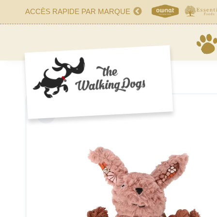
ACCÈS RAPIDE PAR MARQUE