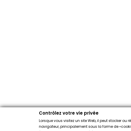
Contrôlez votre vie privée
Lorsque vous visitez un site Web, il peut stocker ou 
navigateur, principalement sous la forme de «cookies