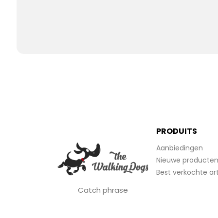
PRODUITS
Aanbiedingen
Nieuwe producte
Best verkochte art
Catch phrase