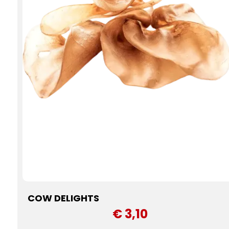
COW DELIGHTS
€ 3,10