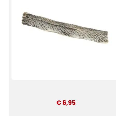
€ 6,95