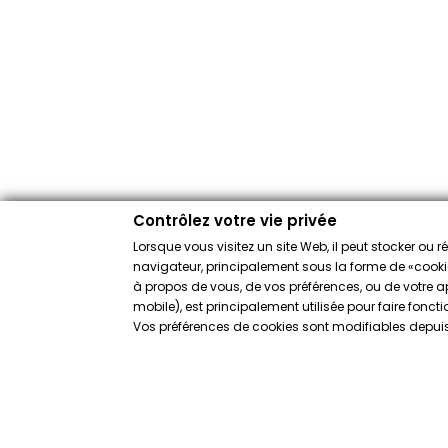
Contrôlez votre vie privée
Lorsque vous visitez un site Web, il peut stocker ou 
navigateur, principalement sous la forme de «cookies
à propos de vous, de vos préférences, ou de votre app
mobile), est principalement utilisée pour faire fonct
Vos préférences de cookies sont modifiables depuis 