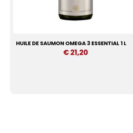
HUILE DE SAUMON OMEGA 3 ESSENTIAL 1 L
€ 21,20