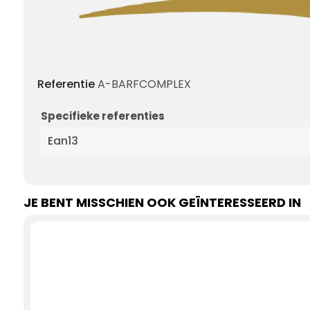
Referentie
A-BARFCOMPLEX
Specifieke referenties
Ean13
JE BENT MISSCHIEN OOK GEÏNTERESSEERD IN