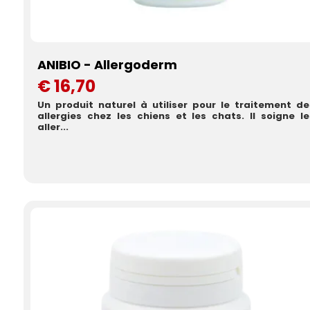
ANIBIO - Allergoderm
€ 16,70
Un produit naturel à utiliser pour le traitement de
allergies chez les chiens et les chats. Il soigne le
aller...