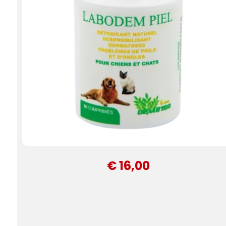
€ 16,00