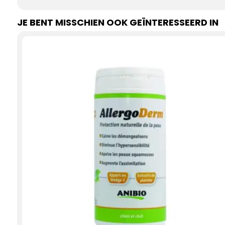
JE BENT MISSCHIEN OOK GEÏNTERESSEERD IN