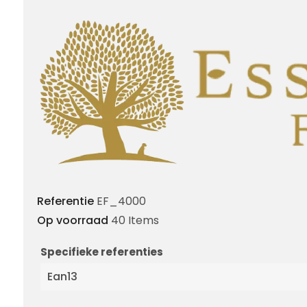
Referentie
EF_4000
Op voorraad
40 Items
Specifieke referenties
Ean13