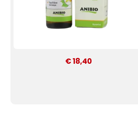
€ 18,40