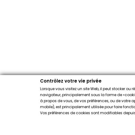
Contrôlez votre vie privée
Lorsque vous visitez un site Web, il peut stocker ou 
navigateur, principalement sous la forme de «cookies
à propos de vous, de vos préférences, ou de votre app
mobile), est principalement utilisée pour faire fonct
Vos préférences de cookies sont modifiables depuis 