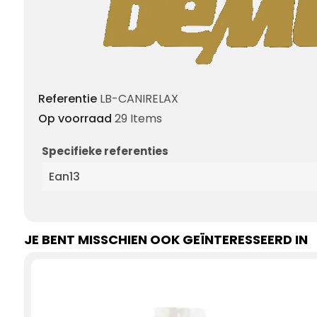
Referentie
LB-CANIRELAX
Op voorraad
29 Items
Specifieke referenties
Ean13
JE BENT MISSCHIEN OOK GEÏNTERESSEERD IN