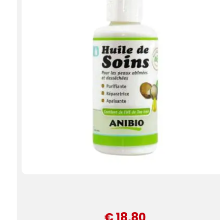
€ 18,80