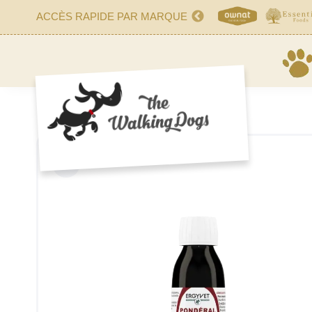
ACCÈS RAPIDE PAR MARQUE