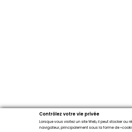
Contrôlez votre vie privée
Lorsque vous visitez un site Web, il peut stocker ou 
navigateur, principalement sous la forme de «cookies