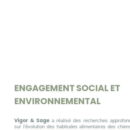
ENGAGEMENT SOCIAL ET
ENVIRONNEMENTAL
Vigor & Sage
a réalisé des recherches approfon
sur l'évolution des habitudes alimentaires des chien