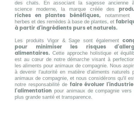
des chats. En associant la sagesse ancienne 
produ
science moderne, la marque créée des
riches en plantes bénéfiques,
notamment 
fabriq
herbes et des remèdes à base de plantes, et
à partir d'ingrédients purs et naturels.
con
Les produits Vigor & Sage sont également
pour minimiser les risques d'allerg
alimentaires.
Cette approche holistique et équili
est au cœur de notre démarche visant à perfectio
les aliments pour animaux de compagnie. Nous aspi
à devenir l'autorité en matière d'aliments naturels 
animaux de compagnie, et nous considérons qu'il es
faire évoluer l'industri
notre responsabilité de
l'alimentation
pour animaux de compagnie vers
plus grande santé et transparence.