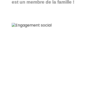
est un membre de la famille !