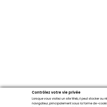
Contrôlez votre vie privée
Lorsque vous visitez un site Web, il peut stocker ou 
navigateur, principalement sous la forme de «cookies