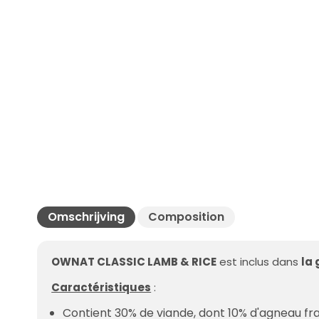
Omschrijving
Composition
OWNAT CLASSIC LAMB & RICE
est inclus dans
la
Caractéristiques
:
Contient 30% de viande, dont 10% d'agneau frai