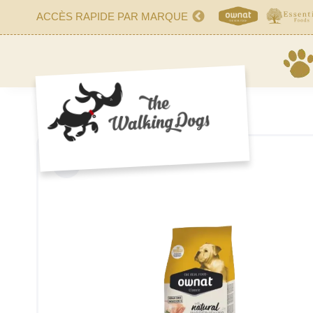
ACCÈS RAPIDE PAR MARQUE