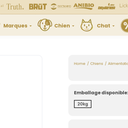
Marques
Chien
Chat
Home
Chiens
Alimentati
Emballage disponible
20kg