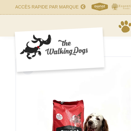
ACCÈS RAPIDE PAR MARQUE