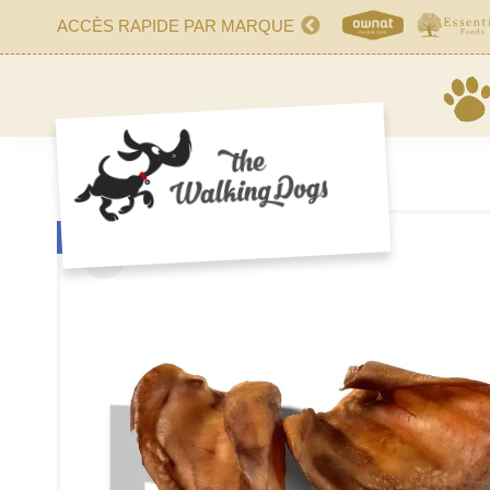
ACCÈS RAPIDE PAR MARQUE
NIET OP VOORRAAD