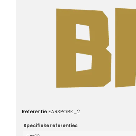
Referentie
EARSPORK_2
Specifieke referenties