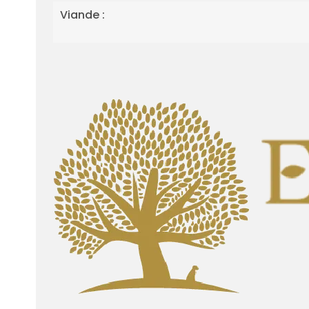
Viande :