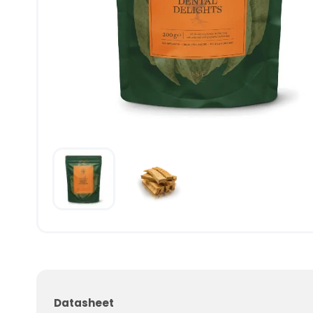
Datasheet