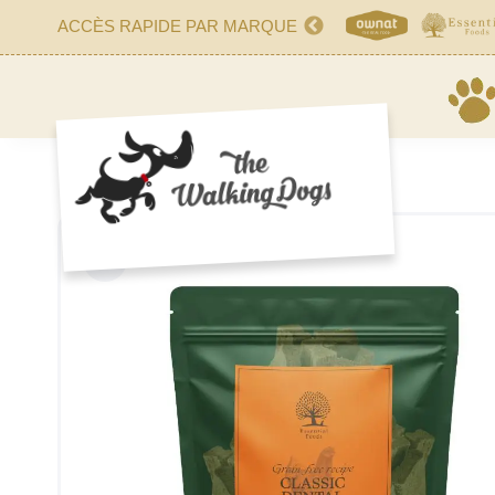
ACCÈS RAPIDE PAR MARQUE