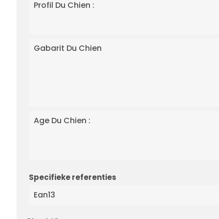
Profil Du Chien :
Gabarit Du Chien
Age Du Chien :
Specifieke referenties
Ean13