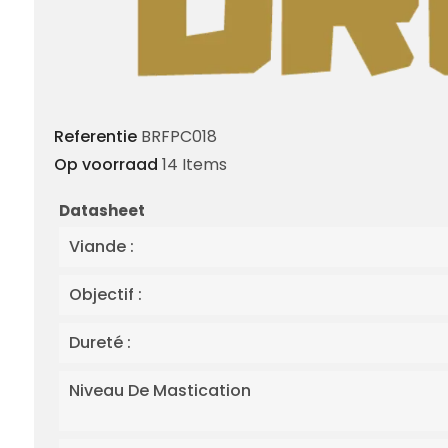
Referentie
BRFPC018
Op voorraad
14 Items
Datasheet
Viande :
Objectif :
Dureté :
Niveau De Mastication