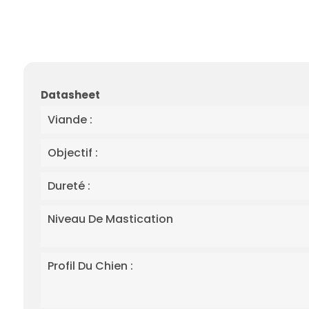
Datasheet
Viande :
Objectif :
Dureté :
Niveau De Mastication
Profil Du Chien :