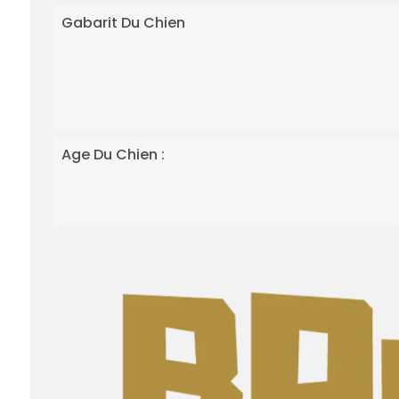
Gabarit Du Chien
Age Du Chien :