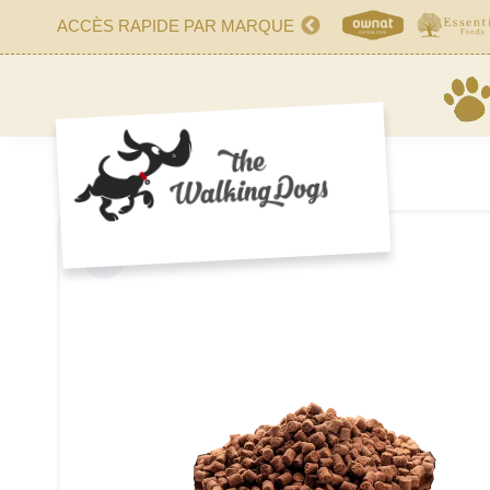
ACCÈS RAPIDE PAR MARQUE