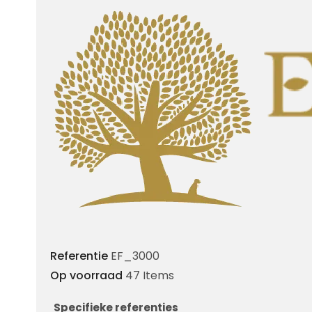
Referentie
EF_3000
Op voorraad
47 Items
Specifieke referenties